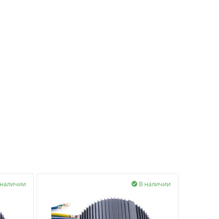
 наличии
В наличии
