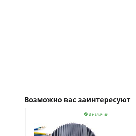
Возможно вас заинтересуют
В наличии
