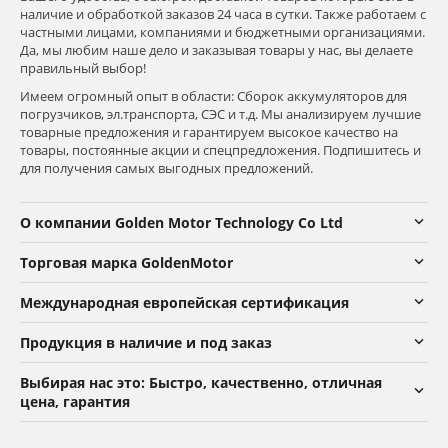
наличие и обработкой заказов 24 часа в сутки. Также работаем с
частными лицами, компаниями и бюджетными организациями.
Да, мы любим наше дело и заказывая товары у нас, вы делаете
правильный выбор!
Имеем огромный опыт в области: Сборок аккумуляторов для
погрузчиков, эл.транспорта, СЭС и т.д. Мы анализируем лучшие
товарные предложения и гарантируем высокое качество на
товары, постоянные акции и спецпредложения. Подпишитесь и
для получения самых выгодных предложений.
О компании Golden Motor Technology Co Ltd
Торговая марка GoldenMotor
Международная европейская сертификация
Продукция в наличие и под заказ
Выбирая нас это: Быстро, качественно, отличная
цена, гарантия