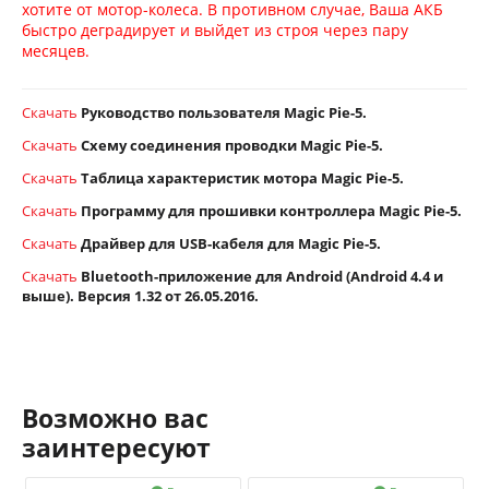
хотите от мотор-колеса. В противном случае, Ваша АКБ
быстро деградирует и выйдет из строя через пару
месяцев.
Скачать
Руководство пользователя Magic Pie-5.
Скачать
Схему соединения проводки Magic Pie-5.
Скачать
Таблица характеристик мотора Magic Pie-5.
Скачать
Программу для прошивки контроллера Magic Pie-5.
Скачать
Драйвер для USB-кабеля для Magic Pie-5.
Скачать
Bluetooth-приложение для Android (Android 4.4 и
выше). Версия 1.32 от 26.05.2016.
Возможно вас
заинтересуют