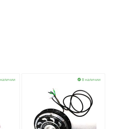
 наличии
В наличии
